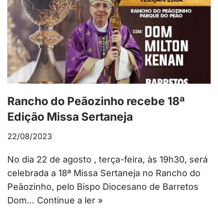
Rancho do Peãozinho recebe 18ª
Edição Missa Sertaneja
22/08/2023
No dia 22 de agosto , terça-feira, às 19h30, será
celebrada a 18ª Missa Sertaneja no Rancho do
Peãozinho, pelo Bispo Diocesano de Barretos
Dom…
Continue a ler »