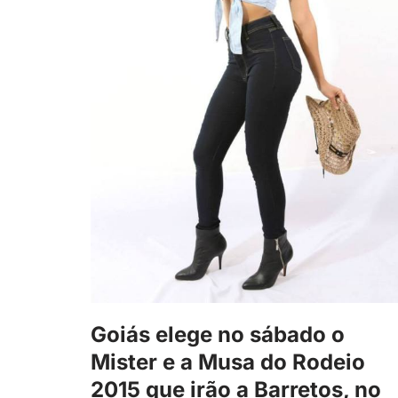
Goiás elege no sábado o
Mister e a Musa do Rodeio
2015 que irão a Barretos, no