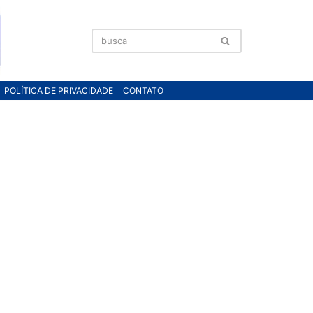
POLÍTICA DE PRIVACIDADE
CONTATO