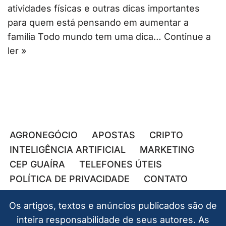
atividades físicas e outras dicas importantes
para quem está pensando em aumentar a
família Todo mundo tem uma dica…
Continue a
ler »
AGRONEGÓCIO
APOSTAS
CRIPTO
INTELIGÊNCIA ARTIFICIAL
MARKETING
CEP GUAÍRA
TELEFONES ÚTEIS
POLÍTICA DE PRIVACIDADE
CONTATO
Os artigos, textos e anúncios publicados são de
inteira responsabilidade de seus autores. As