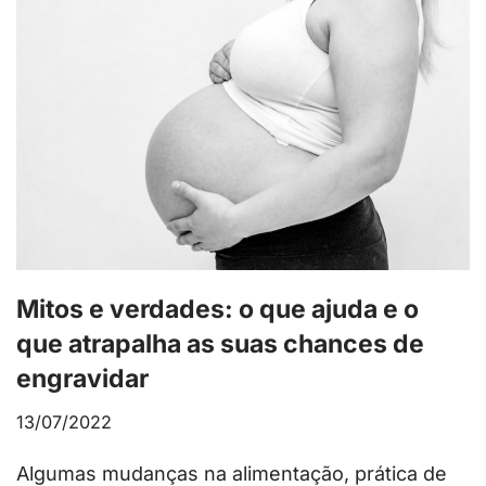
Mitos e verdades: o que ajuda e o
que atrapalha as suas chances de
engravidar
13/07/2022
Algumas mudanças na alimentação, prática de