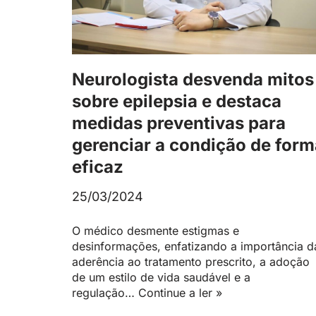
Neurologista desvenda mitos
sobre epilepsia e destaca
medidas preventivas para
gerenciar a condição de form
eficaz
25/03/2024
O médico desmente estigmas e
desinformações, enfatizando a importância d
aderência ao tratamento prescrito, a adoção
de um estilo de vida saudável e a
regulação…
Continue a ler »