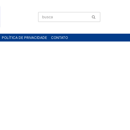
POLÍTICA DE PRIVACIDADE
CONTATO