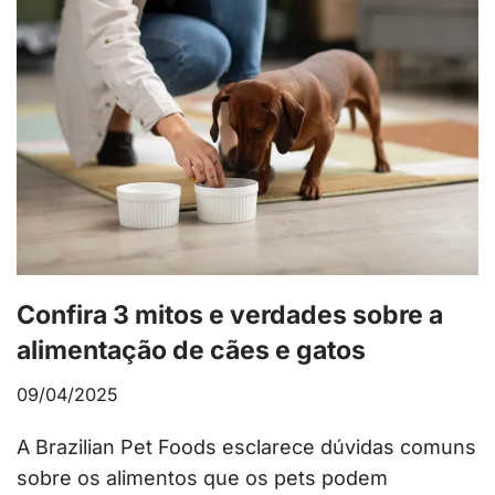
Confira 3 mitos e verdades sobre a
alimentação de cães e gatos
09/04/2025
A Brazilian Pet Foods esclarece dúvidas comuns
sobre os alimentos que os pets podem