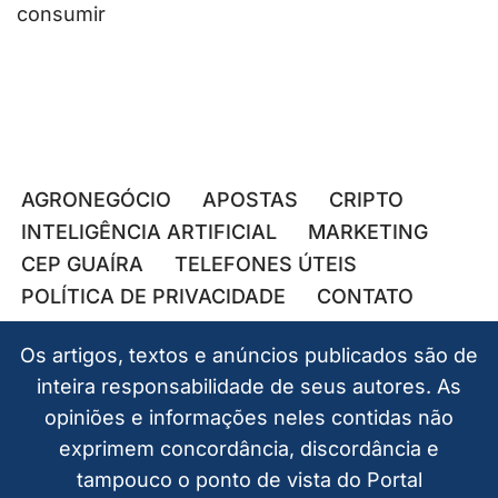
consumir
AGRONEGÓCIO
APOSTAS
CRIPTO
INTELIGÊNCIA ARTIFICIAL
MARKETING
CEP GUAÍRA
TELEFONES ÚTEIS
POLÍTICA DE PRIVACIDADE
CONTATO
Os artigos, textos e anúncios publicados são de
inteira responsabilidade de seus autores. As
opiniões e informações neles contidas não
exprimem concordância, discordância e
tampouco o ponto de vista do Portal