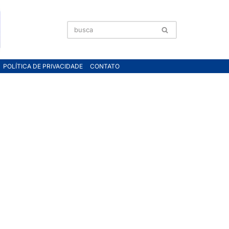
POLÍTICA DE PRIVACIDADE
CONTATO