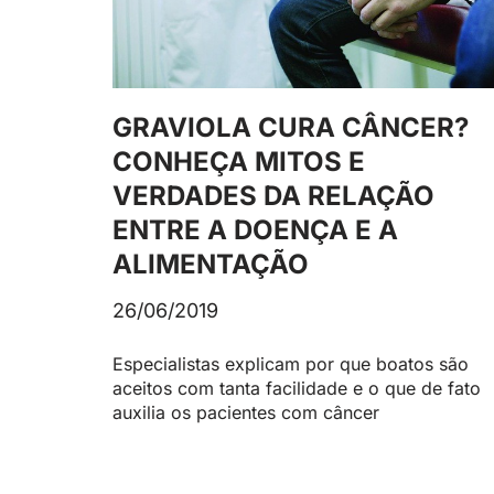
GRAVIOLA CURA CÂNCER?
CONHEÇA MITOS E
VERDADES DA RELAÇÃO
ENTRE A DOENÇA E A
ALIMENTAÇÃO
26/06/2019
Especialistas explicam por que boatos são
aceitos com tanta facilidade e o que de fato
auxilia os pacientes com câncer