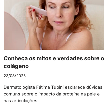
Conheça os mitos e verdades sobre o
colágeno
23/08/2025
Dermatologista Fátima Tubini esclarece dúvidas
comuns sobre o impacto da proteína na pele e
nas articulações