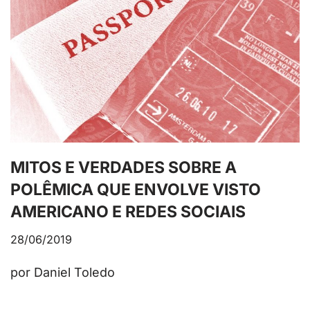
MITOS E VERDADES SOBRE A
POLÊMICA QUE ENVOLVE VISTO
AMERICANO E REDES SOCIAIS
28/06/2019
por Daniel Toledo