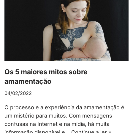
Os 5 maiores mitos sobre
amamentação
04/02/2022
O processo e a experiência da amamentação é
um mistério para muitos. Com mensagens
confusas na Internet e na mídia, há muita
informação disponível e…
Continue a ler »