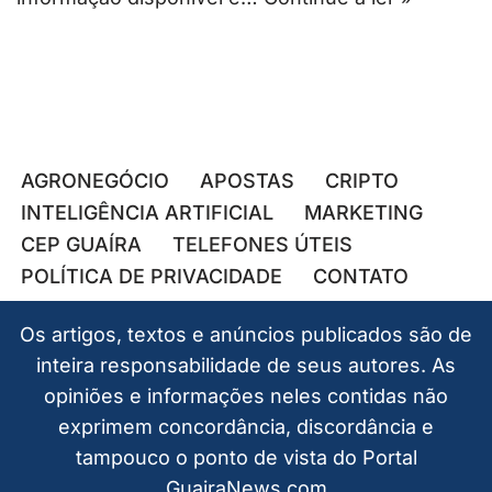
AGRONEGÓCIO
APOSTAS
CRIPTO
INTELIGÊNCIA ARTIFICIAL
MARKETING
CEP GUAÍRA
TELEFONES ÚTEIS
POLÍTICA DE PRIVACIDADE
CONTATO
Os artigos, textos e anúncios publicados são de
inteira responsabilidade de seus autores. As
opiniões e informações neles contidas não
exprimem concordância, discordância e
tampouco o ponto de vista do Portal
GuairaNews.com