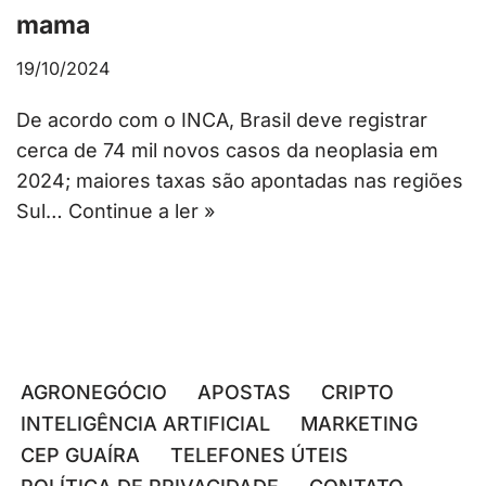
mama
19/10/2024
De acordo com o INCA, Brasil deve registrar
cerca de 74 mil novos casos da neoplasia em
2024; maiores taxas são apontadas nas regiões
Sul…
Continue a ler »
AGRONEGÓCIO
APOSTAS
CRIPTO
INTELIGÊNCIA ARTIFICIAL
MARKETING
CEP GUAÍRA
TELEFONES ÚTEIS