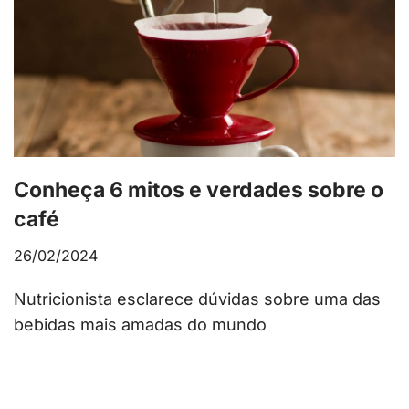
Conheça 6 mitos e verdades sobre o
café
26/02/2024
Nutricionista esclarece dúvidas sobre uma das
bebidas mais amadas do mundo