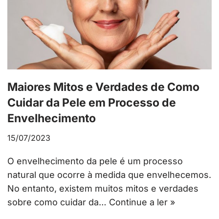
Maiores Mitos e Verdades de Como
Cuidar da Pele em Processo de
Envelhecimento
15/07/2023
O envelhecimento da pele é um processo
natural que ocorre à medida que envelhecemos.
No entanto, existem muitos mitos e verdades
sobre como cuidar da…
Continue a ler »