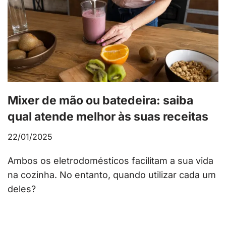
Mixer de mão ou batedeira: saiba
qual atende melhor às suas receitas
22/01/2025
Ambos os eletrodomésticos facilitam a sua vida
na cozinha. No entanto, quando utilizar cada um
deles?