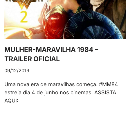
MULHER-MARAVILHA 1984 –
TRAILER OFICIAL
09/12/2019
Uma nova era de maravilhas começa. #MM84
estreia dia 4 de junho nos cinemas. ASSISTA
AQUI: