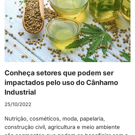
Conheça setores que podem ser
impactados pelo uso do Cânhamo
Industrial
25/10/2022
Nutrição, cosméticos, moda, papelaria,
construção civil, agricultura e meio ambiente