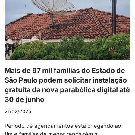
Mais de 97 mil famílias do Estado de
São Paulo podem solicitar instalação
gratuita da nova parabólica digital até
30 de junho
21/02/2025
Período de agendamentos está chegando ao
fim e famílias de menor renda têm a