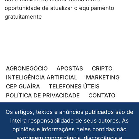
oportunidade de atualizar o equipamento
gratuitamente
AGRONEGÓCIO
APOSTAS
CRIPTO
INTELIGÊNCIA ARTIFICIAL
MARKETING
CEP GUAÍRA
TELEFONES ÚTEIS
POLÍTICA DE PRIVACIDADE
CONTATO
Os artigos, textos e anúncios publicados são de
inteira responsabilidade de seus autores. As
opiniões e informações neles contidas não
exprimem concordância, discordância e