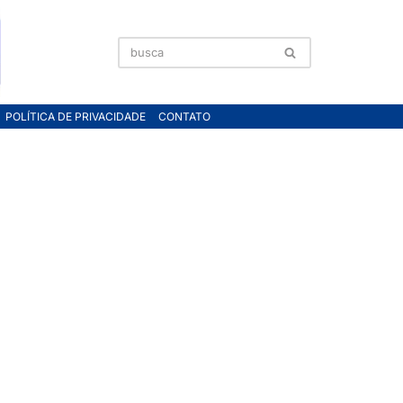
POLÍTICA DE PRIVACIDADE
CONTATO