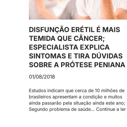
DISFUNÇÃO ERÉTIL É MAIS
TEMIDA QUE CÂNCER;
ESPECIALISTA EXPLICA
SINTOMAS E TIRA DÚVIDAS
SOBRE A PRÓTESE PENIANA
01/08/2018
Estudos indicam que cerca de 10 milhões de
brasileiros apresentam a condição e muitos
ainda passarão pela situação ainda este ano;
Segundo problema de saúde…
Continue a ler