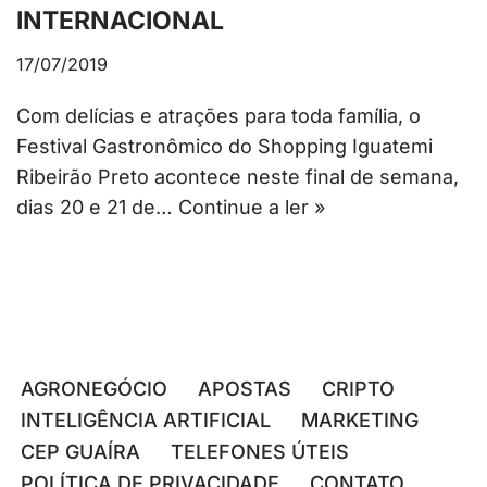
INTERNACIONAL
17/07/2019
Com delícias e atrações para toda família, o
Festival Gastronômico do Shopping Iguatemi
Ribeirão Preto acontece neste final de semana,
dias 20 e 21 de…
Continue a ler »
AGRONEGÓCIO
APOSTAS
CRIPTO
INTELIGÊNCIA ARTIFICIAL
MARKETING
CEP GUAÍRA
TELEFONES ÚTEIS
POLÍTICA DE PRIVACIDADE
CONTATO