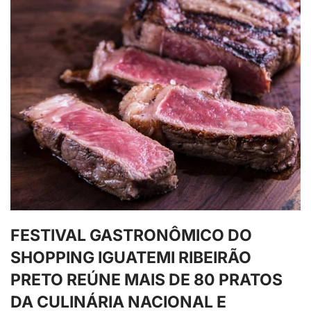
FESTIVAL GASTRONÔMICO DO
SHOPPING IGUATEMI RIBEIRÃO
PRETO REÚNE MAIS DE 80 PRATOS
DA CULINÁRIA NACIONAL E