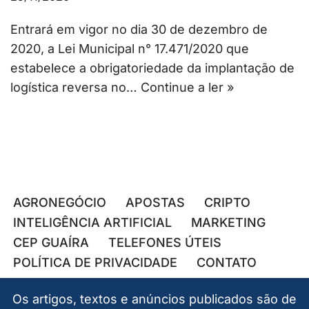
Entrará em vigor no dia 30 de dezembro de
2020, a Lei Municipal n° 17.471/2020 que
estabelece a obrigatoriedade da implantação de
logística reversa no…
Continue a ler »
AGRONEGÓCIO
APOSTAS
CRIPTO
INTELIGÊNCIA ARTIFICIAL
MARKETING
CEP GUAÍRA
TELEFONES ÚTEIS
POLÍTICA DE PRIVACIDADE
CONTATO
Os artigos, textos e anúncios publicados são de