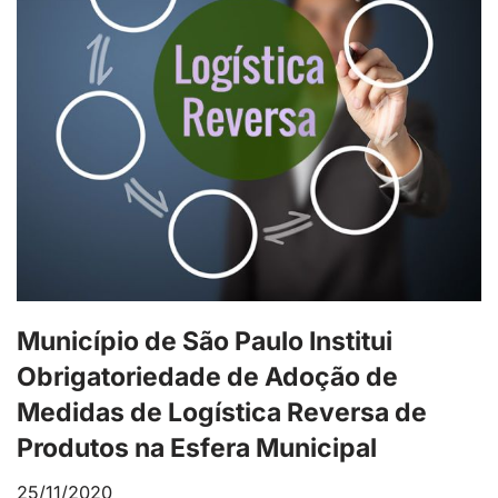
Município de São Paulo Institui
Obrigatoriedade de Adoção de
Medidas de Logística Reversa de
Produtos na Esfera Municipal
25/11/2020