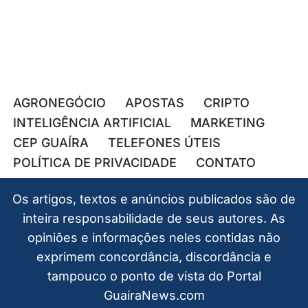
AGRONEGÓCIO
APOSTAS
CRIPTO
INTELIGÊNCIA ARTIFICIAL
MARKETING
CEP GUAÍRA
TELEFONES ÚTEIS
POLÍTICA DE PRIVACIDADE
CONTATO
Os artigos, textos e anúncios publicados são de
inteira responsabilidade de seus autores. As
opiniões e informações neles contidas não
exprimem concordância, discordância e
tampouco o ponto de vista do Portal
GuairaNews.com