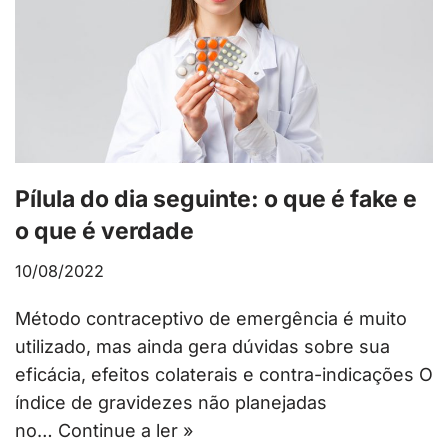
Pílula do dia seguinte: o que é fake e
o que é verdade
10/08/2022
Método contraceptivo de emergência é muito
utilizado, mas ainda gera dúvidas sobre sua
eficácia, efeitos colaterais e contra-indicações O
índice de gravidezes não planejadas
no…
Continue a ler »