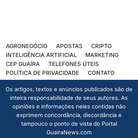
AGRONEGÓCIO
APOSTAS
CRIPTO
INTELIGÊNCIA ARTIFICIAL
MARKETING
CEP GUAÍRA
TELEFONES ÚTEIS
POLÍTICA DE PRIVACIDADE
CONTATO
Os artigos, textos e anúncios publicados são de
inteira responsabilidade de seus autores. As
opiniões e informações neles contidas não
exprimem concordância, discordância e
tampouco o ponto de vista do Portal
GuairaNews.com