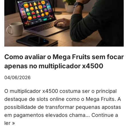
Como avaliar o Mega Fruits sem focar
apenas no multiplicador x4500
04/06/2026
O multiplicador x4500 costuma ser o principal
destaque de slots online como o Mega Fruits. A
possibilidade de transformar pequenas apostas
em pagamentos elevados chama…
Continue a
ler »