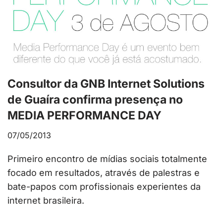
Consultor da GNB Internet Solutions
de Guaíra confirma presença no
MEDIA PERFORMANCE DAY
07/05/2013
Primeiro encontro de mídias sociais totalmente
focado em resultados, através de palestras e
bate-papos com profissionais experientes da
internet brasileira.