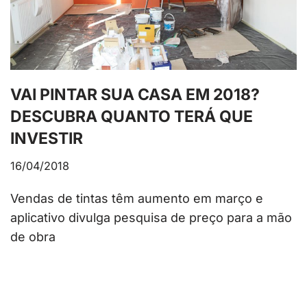
VAI PINTAR SUA CASA EM 2018?
DESCUBRA QUANTO TERÁ QUE
INVESTIR
16/04/2018
Vendas de tintas têm aumento em março e
aplicativo divulga pesquisa de preço para a mão
de obra