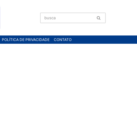
POLÍTICA DE PRIVACIDADE
CONTATO