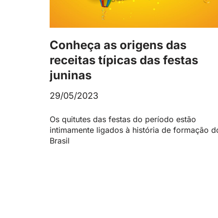
Conheça as origens das
receitas típicas das festas
juninas
29/05/2023
Os quitutes das festas do período estão
intimamente ligados à história de formação d
Brasil