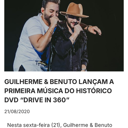
GUILHERME & BENUTO LANÇAM A
PRIMEIRA MÚSICA DO HISTÓRICO
DVD “DRIVE IN 360”
21/08/2020
Nesta sexta-feira (21), Guilherme & Benuto