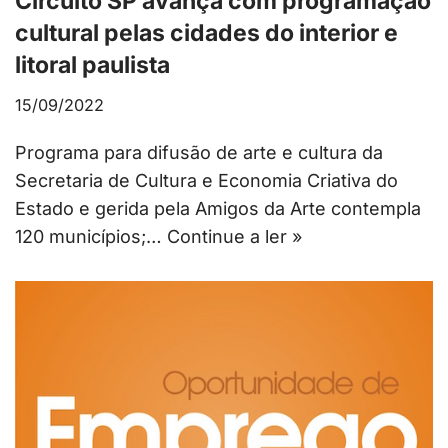
Circuito SP avança com programação
cultural pelas cidades do interior e
litoral paulista
15/09/2022
Programa para difusão de arte e cultura da
Secretaria de Cultura e Economia Criativa do
Estado e gerida pela Amigos da Arte contempla
120 municípios;…
Continue a ler »