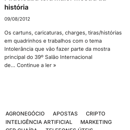
história
09/08/2012
Os cartuns, caricaturas, charges, tiras/histórias
em quadrinhos e trabalhos com o tema
Intolerância que vão fazer parte da mostra
principal do 39º Salão Internacional
de…
Continue a ler »
AGRONEGÓCIO
APOSTAS
CRIPTO
INTELIGÊNCIA ARTIFICIAL
MARKETING