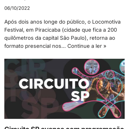
06/10/2022
Após dois anos longe do público, o Locomotiva
Festival, em Piracicaba (cidade que fica a 200
quilômetros da capital São Paulo), retorna ao
formato presencial nos…
Continue a ler »