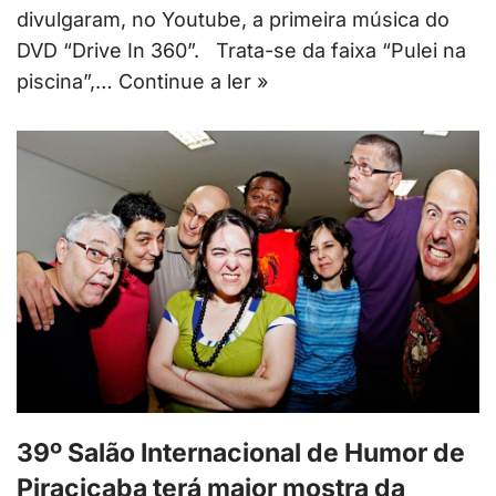
divulgaram, no Youtube, a primeira música do
DVD “Drive In 360”. Trata-se da faixa “Pulei na
piscina”,…
Continue a ler »
39º Salão Internacional de Humor de
Piracicaba terá maior mostra da