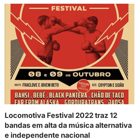
Locomotiva Festival 2022 traz 12
bandas em alta da música alternativa
e independente nacional