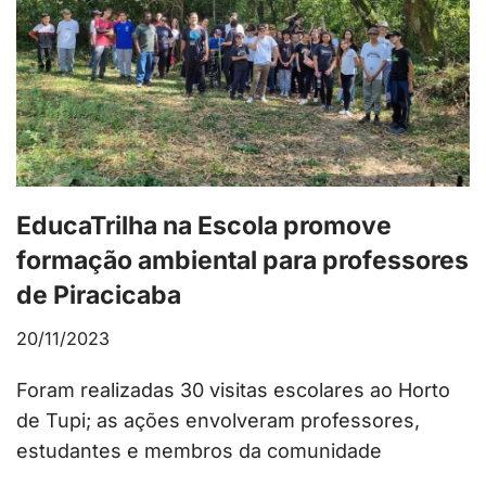
EducaTrilha na Escola promove
formação ambiental para professores
de Piracicaba
20/11/2023
Foram realizadas 30 visitas escolares ao Horto
de Tupi; as ações envolveram professores,
estudantes e membros da comunidade