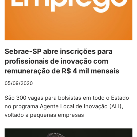
Sebrae-SP abre inscrições para
profissionais de inovação com
remuneração de R$ 4 mil mensais
05/09/2020
São 300 vagas para bolsistas em todo o Estado
no programa Agente Local de Inovação (ALI),
voltado a pequenas empresas