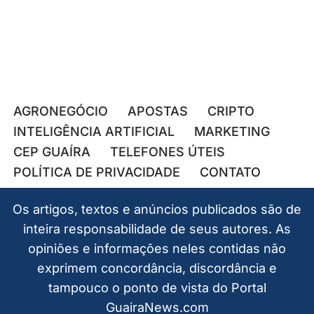
AGRONEGÓCIO
APOSTAS
CRIPTO
INTELIGÊNCIA ARTIFICIAL
MARKETING
CEP GUAÍRA
TELEFONES ÚTEIS
POLÍTICA DE PRIVACIDADE
CONTATO
Os artigos, textos e anúncios publicados são de
inteira responsabilidade de seus autores. As
opiniões e informações neles contidas não
exprimem concordância, discordância e
tampouco o ponto de vista do Portal
GuairaNews.com