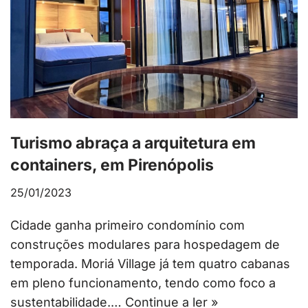
Turismo abraça a arquitetura em
containers, em Pirenópolis
25/01/2023
Cidade ganha primeiro condomínio com
construções modulares para hospedagem de
temporada. Moriá Village já tem quatro cabanas
em pleno funcionamento, tendo como foco a
sustentabilidade.…
Continue a ler »