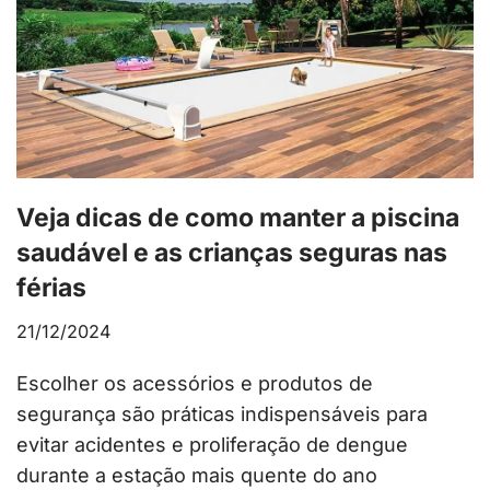
Veja dicas de como manter a piscina
saudável e as crianças seguras nas
férias
21/12/2024
Escolher os acessórios e produtos de
segurança são práticas indispensáveis para
evitar acidentes e proliferação de dengue
durante a estação mais quente do ano