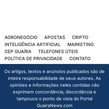
AGRONEGÓCIO
APOSTAS
CRIPTO
INTELIGÊNCIA ARTIFICIAL
MARKETING
CEP GUAÍRA
TELEFONES ÚTEIS
POLÍTICA DE PRIVACIDADE
CONTATO
Os artigos, textos e anúncios publicados são de
inteira responsabilidade de seus autores. As
opiniões e informações neles contidas não
exprimem concordância, discordância e
tampouco o ponto de vista do Portal
GuairaNews.com