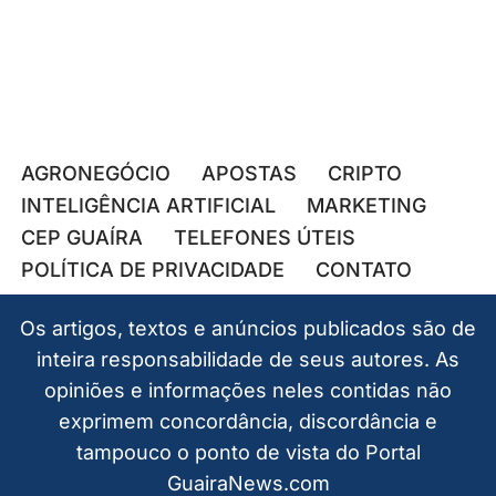
AGRONEGÓCIO
APOSTAS
CRIPTO
INTELIGÊNCIA ARTIFICIAL
MARKETING
CEP GUAÍRA
TELEFONES ÚTEIS
POLÍTICA DE PRIVACIDADE
CONTATO
Os artigos, textos e anúncios publicados são de
inteira responsabilidade de seus autores. As
opiniões e informações neles contidas não
exprimem concordância, discordância e
tampouco o ponto de vista do Portal
GuairaNews.com