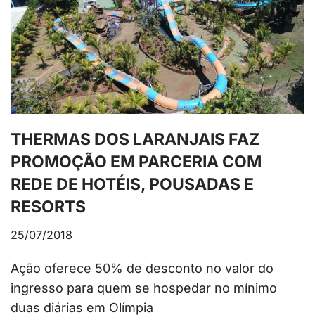
THERMAS DOS LARANJAIS FAZ
PROMOÇÃO EM PARCERIA COM
REDE DE HOTÉIS, POUSADAS E
RESORTS
25/07/2018
Ação oferece 50% de desconto no valor do
ingresso para quem se hospedar no mínimo
duas diárias em Olímpia