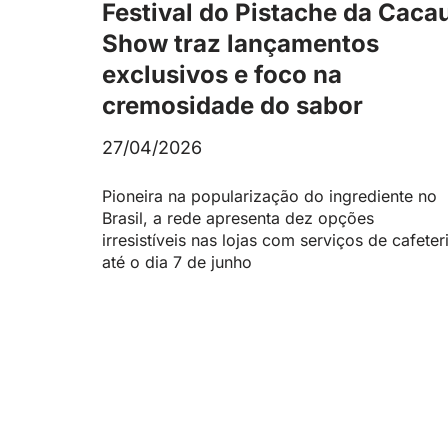
Festival do Pistache da Caca
Show traz lançamentos
exclusivos e foco na
cremosidade do sabor
27/04/2026
Pioneira na popularização do ingrediente no
Brasil, a rede apresenta dez opções
irresistíveis nas lojas com serviços de cafeter
até o dia 7 de junho