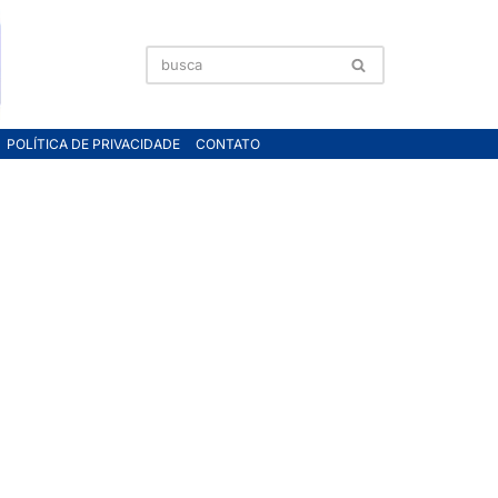
POLÍTICA DE PRIVACIDADE
CONTATO