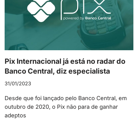
Pix Internacional já está no radar do
Banco Central, diz especialista
31/01/2023
Desde que foi lançado pelo Banco Central, em
outubro de 2020, o Pix não para de ganhar
adeptos