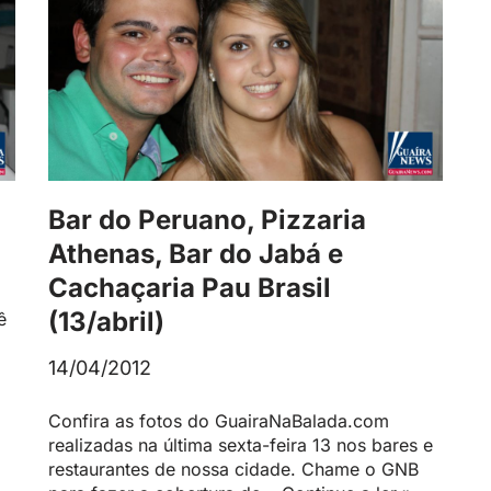
Bar do Peruano, Pizzaria
Athenas, Bar do Jabá e
Cachaçaria Pau Brasil
(13/abril)
ê
14/04/2012
Confira as fotos do GuairaNaBalada.com
realizadas na última sexta-feira 13 nos bares e
restaurantes de nossa cidade. Chame o GNB