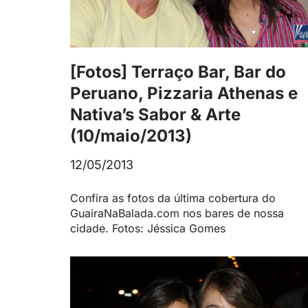
[Fotos] Terraço Bar, Bar do
Peruano, Pizzaria Athenas e
Nativa’s Sabor & Arte
(10/maio/2013)
12/05/2013
Confira as fotos da última cobertura do
GuairaNaBalada.com nos bares de nossa
cidade. Fotos: Jéssica Gomes