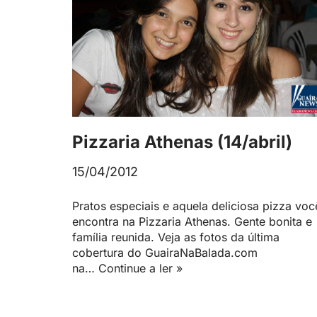
Pizzaria Athenas (14/abril)
15/04/2012
Pratos especiais e aquela deliciosa pizza voc
encontra na Pizzaria Athenas. Gente bonita e
família reunida. Veja as fotos da última
cobertura do GuairaNaBalada.com
na…
Continue a ler »