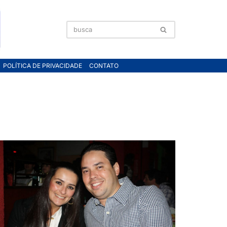
POLÍTICA DE PRIVACIDADE
CONTATO