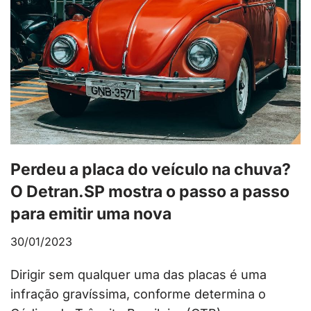
Perdeu a placa do veículo na chuva?
O Detran.SP mostra o passo a passo
para emitir uma nova
30/01/2023
Dirigir sem qualquer uma das placas é uma
infração gravíssima, conforme determina o