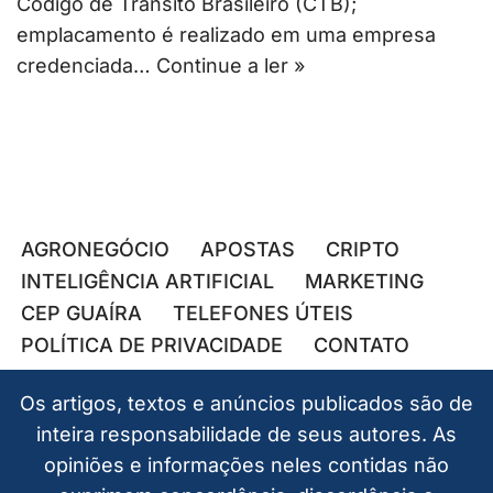
Código de Trânsito Brasileiro (CTB);
emplacamento é realizado em uma empresa
credenciada…
Continue a ler »
AGRONEGÓCIO
APOSTAS
CRIPTO
INTELIGÊNCIA ARTIFICIAL
MARKETING
CEP GUAÍRA
TELEFONES ÚTEIS
POLÍTICA DE PRIVACIDADE
CONTATO
Os artigos, textos e anúncios publicados são de
inteira responsabilidade de seus autores. As
opiniões e informações neles contidas não