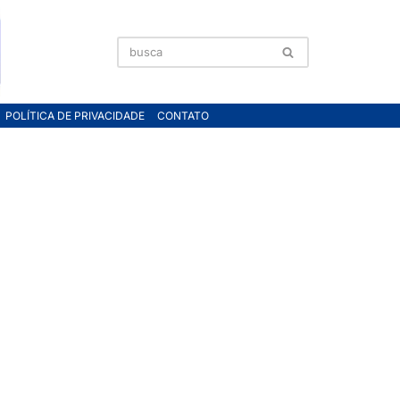
POLÍTICA DE PRIVACIDADE
CONTATO