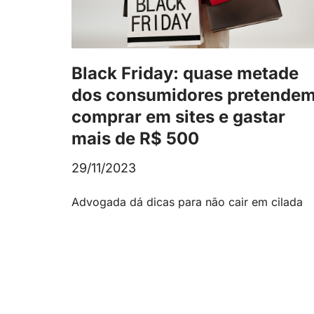
Black Friday: quase metade
dos consumidores pretende
comprar em sites e gastar
mais de R$ 500
29/11/2023
Advogada dá dicas para não cair em cilada