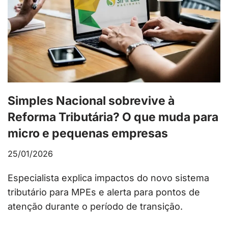
Simples Nacional sobrevive à
Reforma Tributária? O que muda para
micro e pequenas empresas
25/01/2026
Especialista explica impactos do novo sistema
tributário para MPEs e alerta para pontos de
atenção durante o período de transição.