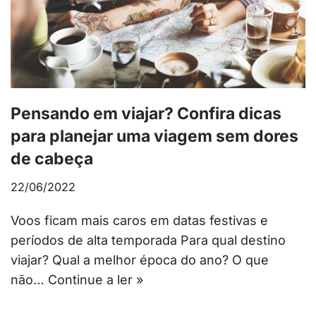
Pensando em viajar? Confira dicas
para planejar uma viagem sem dores
de cabeça
22/06/2022
Voos ficam mais caros em datas festivas e
períodos de alta temporada Para qual destino
viajar? Qual a melhor época do ano? O que
não…
Continue a ler »