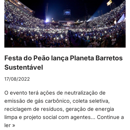
Festa do Peão lança Planeta Barretos
Sustentável
17/08/2022
O evento terá ações de neutralização de
emissão de gás carbônico, coleta seletiva,
reciclagem de resíduos, geração de energia
limpa e projeto social com agentes…
Continue a
ler »