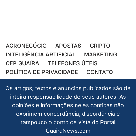
AGRONEGÓCIO
APOSTAS
CRIPTO
INTELIGÊNCIA ARTIFICIAL
MARKETING
CEP GUAÍRA
TELEFONES ÚTEIS
POLÍTICA DE PRIVACIDADE
CONTATO
Os artigos, textos e anúncios publicados são de
inteira responsabilidade de seus autores. As
opiniões e informações neles contidas não
exprimem concordância, discordância e
tampouco o ponto de vista do Portal
GuairaNews.com