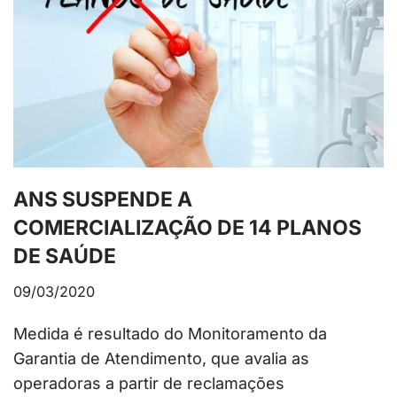
ANS SUSPENDE A
COMERCIALIZAÇÃO DE 14 PLANOS
DE SAÚDE
09/03/2020
Medida é resultado do Monitoramento da
Garantia de Atendimento, que avalia as
operadoras a partir de reclamações