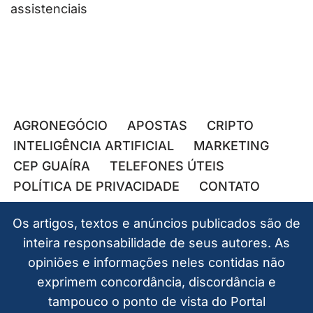
assistenciais
AGRONEGÓCIO
APOSTAS
CRIPTO
INTELIGÊNCIA ARTIFICIAL
MARKETING
CEP GUAÍRA
TELEFONES ÚTEIS
POLÍTICA DE PRIVACIDADE
CONTATO
Os artigos, textos e anúncios publicados são de
inteira responsabilidade de seus autores. As
opiniões e informações neles contidas não
exprimem concordância, discordância e
tampouco o ponto de vista do Portal