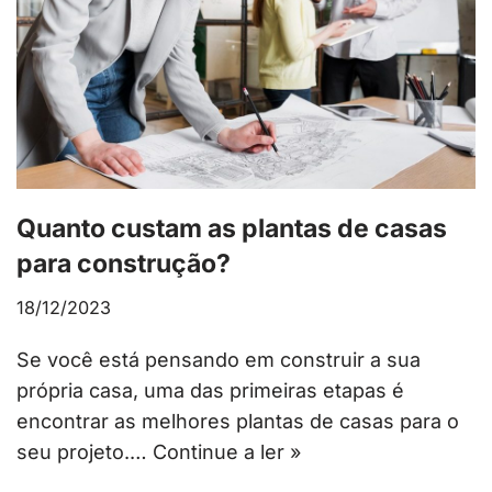
Quanto custam as plantas de casas
para construção?
18/12/2023
Se você está pensando em construir a sua
própria casa, uma das primeiras etapas é
encontrar as melhores plantas de casas para o
seu projeto.…
Continue a ler »