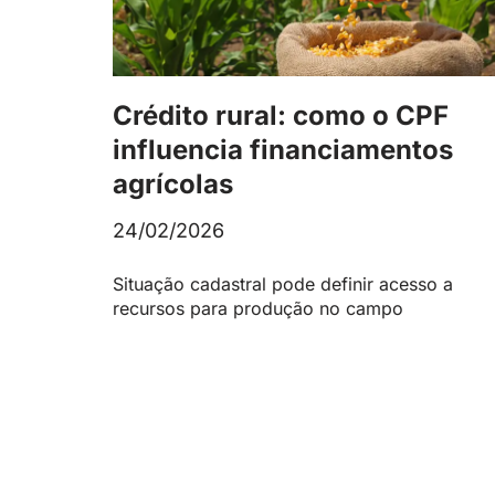
Crédito rural: como o CPF
influencia financiamentos
agrícolas
24/02/2026
Situação cadastral pode definir acesso a
recursos para produção no campo