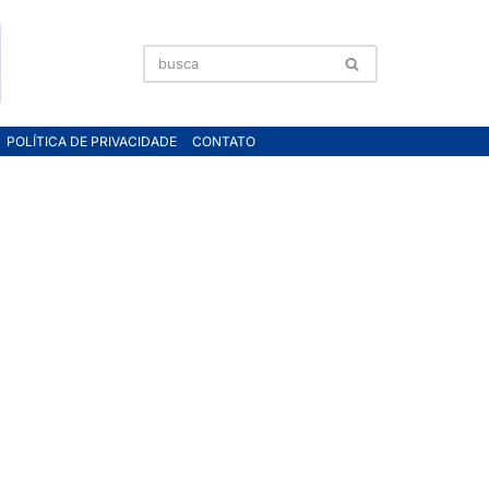
POLÍTICA DE PRIVACIDADE
CONTATO