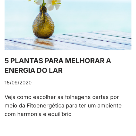
5 PLANTAS PARA MELHORAR A
ENERGIA DO LAR
15/09/2020
Veja como escolher as folhagens certas por
meio da Fitoenergética para ter um ambiente
com harmonia e equilíbrio