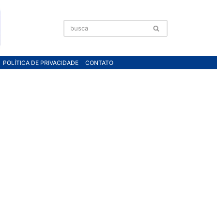
POLÍTICA DE PRIVACIDADE
CONTATO