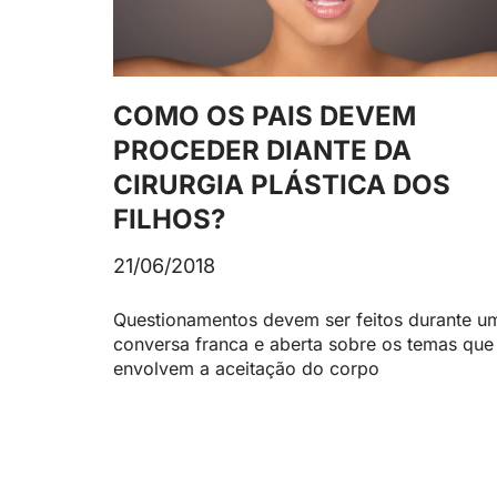
COMO OS PAIS DEVEM
PROCEDER DIANTE DA
CIRURGIA PLÁSTICA DOS
FILHOS?
21/06/2018
Questionamentos devem ser feitos durante u
conversa franca e aberta sobre os temas que
envolvem a aceitação do corpo