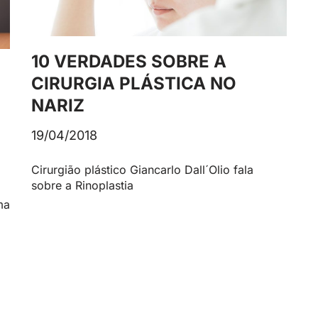
10 VERDADES SOBRE A
CIRURGIA PLÁSTICA NO
NARIZ
19/04/2018
Cirurgião plástico Giancarlo Dall´Olio fala
sobre a Rinoplastia
ma