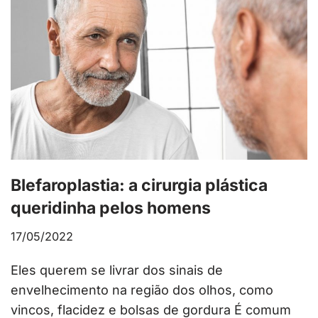
Blefaroplastia: a cirurgia plástica
queridinha pelos homens
17/05/2022
Eles querem se livrar dos sinais de
envelhecimento na região dos olhos, como
vincos, flacidez e bolsas de gordura É comum