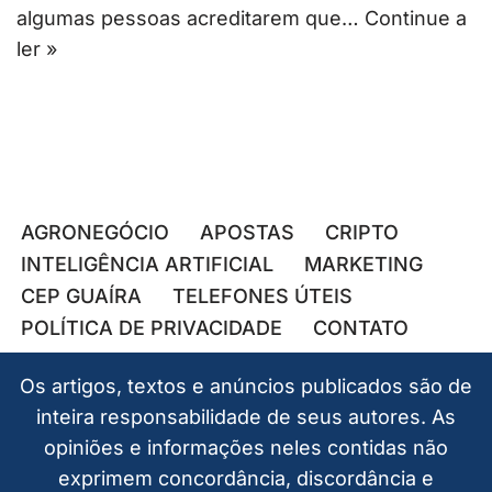
algumas pessoas acreditarem que…
Continue a
ler »
AGRONEGÓCIO
APOSTAS
CRIPTO
INTELIGÊNCIA ARTIFICIAL
MARKETING
CEP GUAÍRA
TELEFONES ÚTEIS
POLÍTICA DE PRIVACIDADE
CONTATO
Os artigos, textos e anúncios publicados são de
inteira responsabilidade de seus autores. As
opiniões e informações neles contidas não
exprimem concordância, discordância e