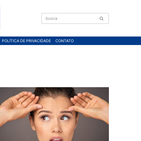
POLÍTICA DE PRIVACIDADE
CONTATO