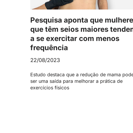
Pesquisa aponta que mulher
que têm seios maiores tende
a se exercitar com menos
frequência
22/08/2023
Estudo destaca que a redução de mama pod
ser uma saída para melhorar a prática de
exercícios físicos