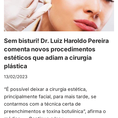
Sem bisturi! Dr. Luiz Haroldo Pereira
comenta novos procedimentos
estéticos que adiam a cirurgia
plástica
13/02/2023
“É possível deixar a cirurgia estética,
principalmente facial, para mais tarde, se
contarmos com a técnica certa de
preenchimentos e toxina botulínica”, afirma o