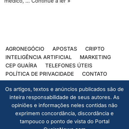
médico, …
Continue a ler »
AGRONEGÓCIO
APOSTAS
CRIPTO
INTELIGÊNCIA ARTIFICIAL
MARKETING
CEP GUAÍRA
TELEFONES ÚTEIS
POLÍTICA DE PRIVACIDADE
CONTATO
Os artigos, textos e anúncios publicados são de
inteira responsabilidade de seus autores. As
opiniões e informações neles contidas não
exprimem concordância, discordância e
tampouco o ponto de vista do Portal