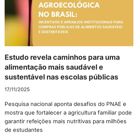
Estudo revela caminhos para uma
alimentação mais saudável e
sustentável nas escolas públicas
17/11/2025
Pesquisa nacional aponta desafios do PNAE e
mostra que fortalecer a agricultura familiar pode
garantir refeições mais nutritivas para milhões
de estudantes