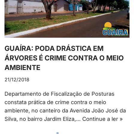
GUAÍRA: PODA DRÁSTICA EM
ÁRVORES É CRIME CONTRA O MEIO
AMBIENTE
21/12/2018
Departamento de Fiscalização de Posturas
constata prática de crime contra o meio
ambiente, no canteiro da Avenida João José da
Silva, no bairro Jardim Eliza,…
Continue a ler »