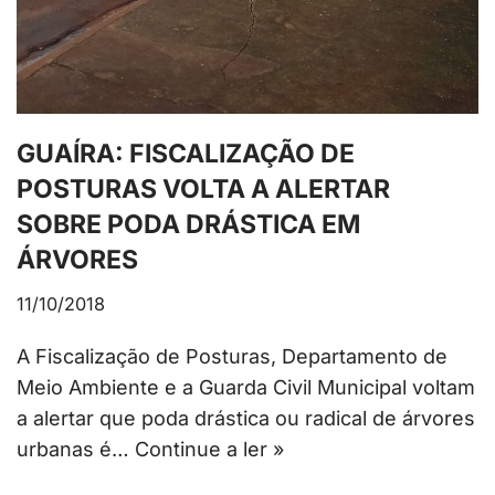
GUAÍRA: FISCALIZAÇÃO DE
POSTURAS VOLTA A ALERTAR
SOBRE PODA DRÁSTICA EM
ÁRVORES
11/10/2018
A Fiscalização de Posturas, Departamento de
Meio Ambiente e a Guarda Civil Municipal voltam
a alertar que poda drástica ou radical de árvores
urbanas é…
Continue a ler »