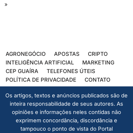
»
AGRONEGÓCIO
APOSTAS
CRIPTO
INTELIGÊNCIA ARTIFICIAL
MARKETING
CEP GUAÍRA
TELEFONES ÚTEIS
POLÍTICA DE PRIVACIDADE
CONTATO
Os artigos, textos e anúncios publicados são de
inteira responsabilidade de seus autores. As
opiniões e informações neles contidas não
exprimem concordância, discordância e
tampouco o ponto de vista do Portal