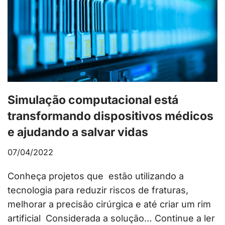
Simulação computacional está
transformando dispositivos médicos
e ajudando a salvar vidas
07/04/2022
Conheça projetos que estão utilizando a
tecnologia para reduzir riscos de fraturas,
melhorar a precisão cirúrgica e até criar um rim
artificial Considerada a solução…
Continue a ler