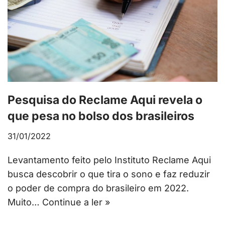
Pesquisa do Reclame Aqui revela o
que pesa no bolso dos brasileiros
31/01/2022
Levantamento feito pelo Instituto Reclame Aqui
busca descobrir o que tira o sono e faz reduzir
o poder de compra do brasileiro em 2022.
Muito…
Continue a ler »