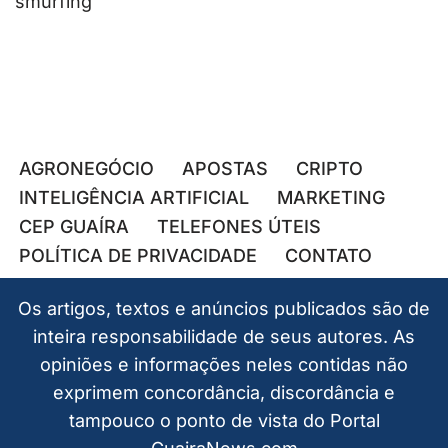
smurfing
AGRONEGÓCIO
APOSTAS
CRIPTO
INTELIGÊNCIA ARTIFICIAL
MARKETING
CEP GUAÍRA
TELEFONES ÚTEIS
POLÍTICA DE PRIVACIDADE
CONTATO
Os artigos, textos e anúncios publicados são de
inteira responsabilidade de seus autores. As
opiniões e informações neles contidas não
exprimem concordância, discordância e
tampouco o ponto de vista do Portal