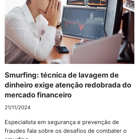
Smurfing: técnica de lavagem de
dinheiro exige atenção redobrada do
mercado financeiro
21/11/2024
Especialista em segurança e prevenção de
fraudes fala sobre os desafios de combater o