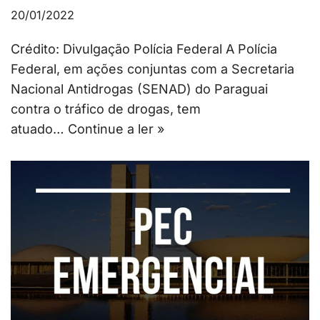
20/01/2022
Crédito: Divulgação Polícia Federal A Polícia
Federal, em ações conjuntas com a Secretaria
Nacional Antidrogas (SENAD) do Paraguai
contra o tráfico de drogas, tem
atuado…
Continue a ler »