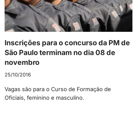
Inscrições para o concurso da PM de
São Paulo terminam no dia 08 de
novembro
25/10/2016
Vagas são para o Curso de Formação de
Oficiais, feminino e masculino.