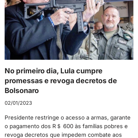
No primeiro dia, Lula cumpre
promessas e revoga decretos de
Bolsonaro
02/01/2023
Presidente restringe o acesso a armas, garante
o pagamento dos R＄ 600 às famílias pobres e
revoga decretos que impedem combate aos