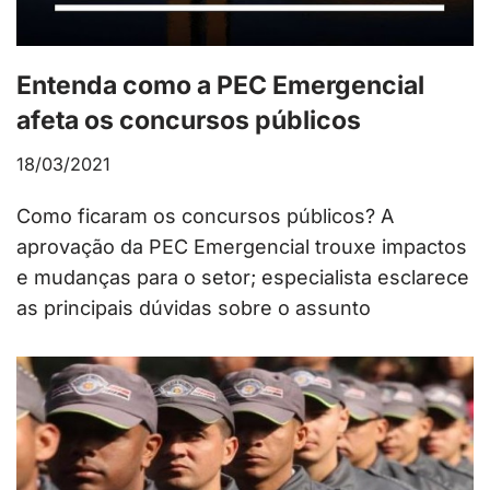
Entenda como a PEC Emergencial
afeta os concursos públicos
18/03/2021
Como ficaram os concursos públicos? A
aprovação da PEC Emergencial trouxe impactos
e mudanças para o setor; especialista esclarece
as principais dúvidas sobre o assunto