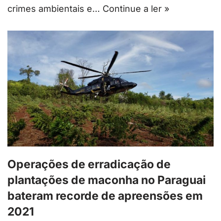
crimes ambientais e…
Continue a ler »
Operações de erradicação de
plantações de maconha no Paraguai
bateram recorde de apreensões em
2021